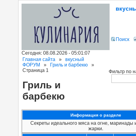
вкусн
Поиск
Сегодня: 08.08.2026 - 05:01:07
Главная сайта
»
вкусный
ФОРУМ
»
Гриль и барбекю
»
Страница 1
Фильтр по 
Гриль и
барбекю
Информация о разделе
Секреты идеального мяса на огне, маринады 
жарки.