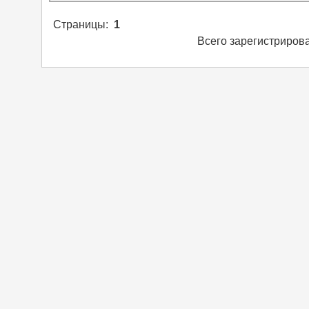
Страницы:
1
Всего зарегистриров