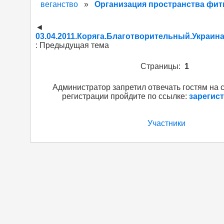
веганство
»
Организация пространства фит
◄
03.04.2011.Коряга.Благотворительный.Украина
: Предыдущая тема
Страницы:
1
Администратор запретил отвечать гостям на 
регистрации пройдите по ссылке:
зарегис
Участники