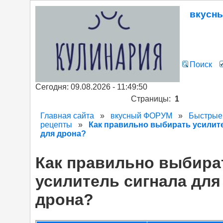
вкусн
Поиск
Сегодня: 09.08.2026 - 11:49:50
Страницы:
1
Главная сайта
»
вкусный ФОРУМ
»
Быстрые
рецепты
»
Как правильно выбирать усилит
для дрона?
Как правильно выбира
усилитель сигнала для
дрона?