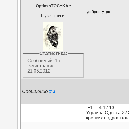
OptimisTOCHKA
•
доброе утро
Шукач істини.
Статистика:
Сообщений: 15
Регистрация:
21.05.2012
Сообщение
#
3
RE: 14.12.13.
Украина.Одесса.22.
крепких подростков