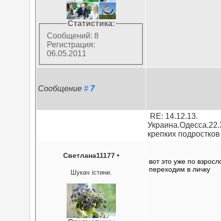
Статистика:
Сообщений: 8
Регистрация:
06.05.2011
Сообщение
#
7
RE: 14.12.13.
Украина.Одесса.22.
крепких подростков
Светлана11177
•
вот это уже по взросл
переходим в личку
Шукач істини.