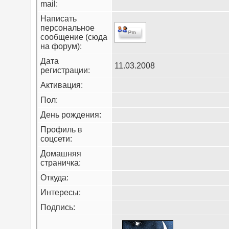
mail:
Написать
персональное
сообщение (сюда
на форум):
Дата
11.03.2008
регистрации:
Активация:
Пол:
День рождения:
Профиль в
соцсети:
Домашняя
страничка:
Откуда
:
Интересы:
Подпись: