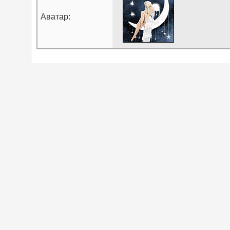
Аватар: